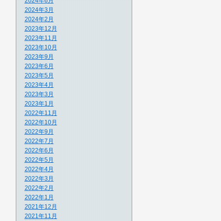
2024年6月
2024年3月
2024年2月
2023年12月
2023年11月
2023年10月
2023年9月
2023年6月
2023年5月
2023年4月
2023年3月
2023年1月
2022年11月
2022年10月
2022年9月
2022年7月
2022年6月
2022年5月
2022年4月
2022年3月
2022年2月
2022年1月
2021年12月
2021年11月