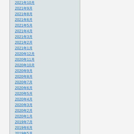
2021年10月
2021年9月
2021年8月
2021年6月
2021年5月
2021年4月
2021年3月
2021年2月
2021年1月
2020年12月
2020年11月
2020年10月
2020年9月
2020年8月
2020年7月
2020年6月
2020年5月
2020年4月
2020年3月
2020年2月
2020年1月
2019年7月
2019年6月
2019年5月