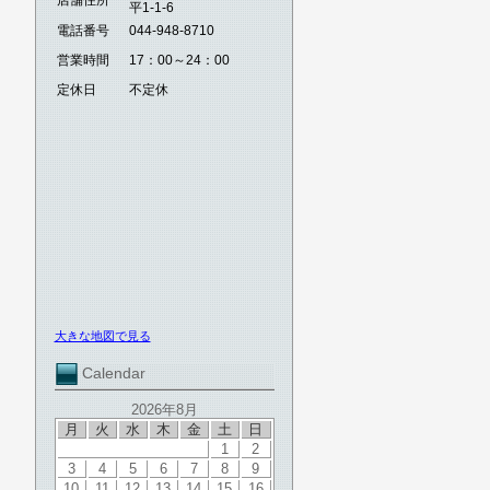
店舗住所
平1-1-6
電話番号
044-948-8710
営業時間
17：00～24：00
定休日
不定休
大きな地図で見る
Calendar
2026年8月
月
火
水
木
金
土
日
1
2
3
4
5
6
7
8
9
10
11
12
13
14
15
16