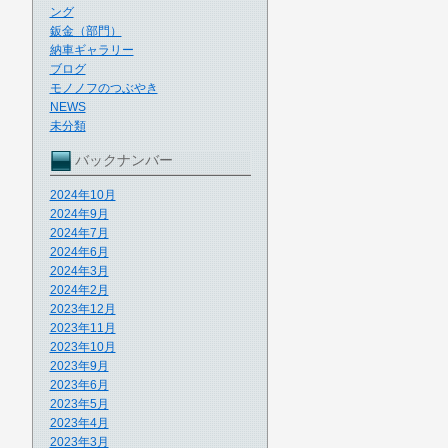
ング
鈑金（部門）
納車ギャラリー
ブログ
モノノフのつぶやき
NEWS
未分類
バックナンバー
2024年10月
2024年9月
2024年7月
2024年6月
2024年3月
2024年2月
2023年12月
2023年11月
2023年10月
2023年9月
2023年6月
2023年5月
2023年4月
2023年3月