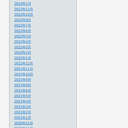
2023年1月
2022年11月
2022年10月
2022年9月
2022年7月
2022年6月
2022年5月
2022年4月
2022年3月
2022年2月
2022年1月
2021年12月
2021年11月
2021年10月
2021年9月
2021年8月
2021年6月
2021年5月
2021年4月
2021年3月
2021年2月
2021年1月
2020年12月