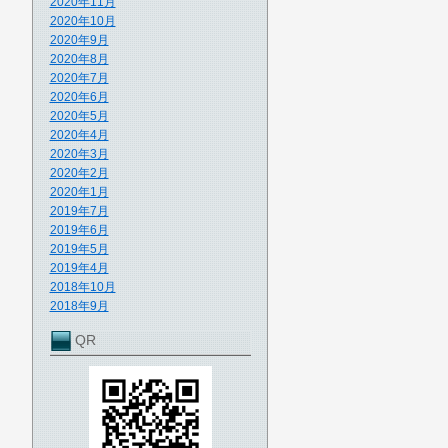
2020年11月
2020年10月
2020年9月
2020年8月
2020年7月
2020年6月
2020年5月
2020年4月
2020年3月
2020年2月
2020年1月
2019年7月
2019年6月
2019年5月
2019年4月
2018年10月
2018年9月
QR