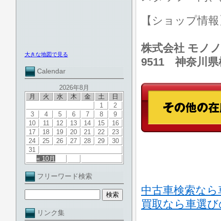
【ショップ情
株式会社 モノノ
大きな地図で見る
9511 神奈川
Calendar
2026年8月
月
火
水
木
金
土
日
1
2
3
4
5
6
7
8
9
10
11
12
13
14
15
16
17
18
19
20
21
22
23
24
25
26
27
28
29
30
31
« 10月
フリーワード検索
中古車検索なら
買取なら車選び
リンク集