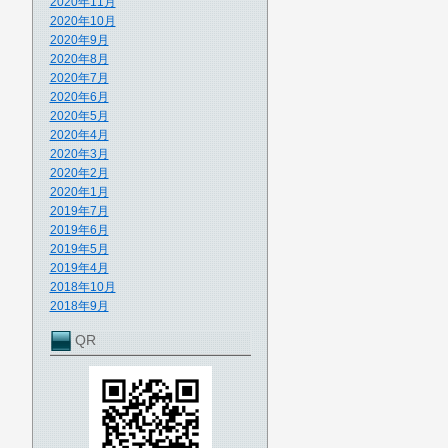
2020年11月
2020年10月
2020年9月
2020年8月
2020年7月
2020年6月
2020年5月
2020年4月
2020年3月
2020年2月
2020年1月
2019年7月
2019年6月
2019年5月
2019年4月
2018年10月
2018年9月
QR