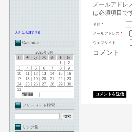
メールアドレ
は必須項目で
名前
*
大きな地図で見る
メールアドレス
*
Calendar
ウェブサイト
コメント
2026年8月
月
火
水
木
金
土
日
1
2
3
4
5
6
7
8
9
10
11
12
13
14
15
16
17
18
19
20
21
22
23
24
25
26
27
28
29
30
31
« 10月
フリーワード検索
リンク集