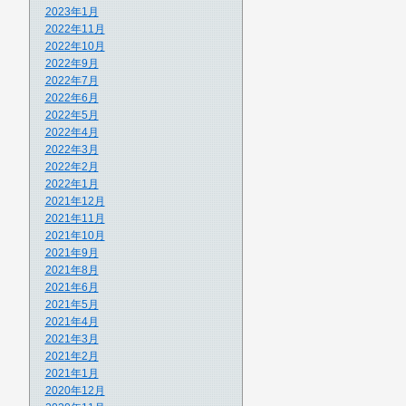
2023年1月
2022年11月
2022年10月
2022年9月
2022年7月
2022年6月
2022年5月
2022年4月
2022年3月
2022年2月
2022年1月
2021年12月
2021年11月
2021年10月
2021年9月
2021年8月
2021年6月
2021年5月
2021年4月
2021年3月
2021年2月
2021年1月
2020年12月