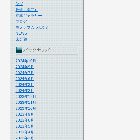
ング
鈑金（部門）
納車ギャラリー
ブログ
モノノフのつぶやき
NEWS
未分類
バックナンバー
2024年10月
2024年9月
2024年7月
2024年6月
2024年3月
2024年2月
2023年12月
2023年11月
2023年10月
2023年9月
2023年6月
2023年5月
2023年4月
2023年3月