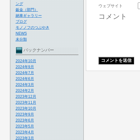
ング
ウェブサイト
鈑金（部門）
コメント
納車ギャラリー
ブログ
モノノフのつぶやき
NEWS
未分類
バックナンバー
2024年10月
2024年9月
2024年7月
2024年6月
2024年3月
2024年2月
2023年12月
2023年11月
2023年10月
2023年9月
2023年6月
2023年5月
2023年4月
2023年3月