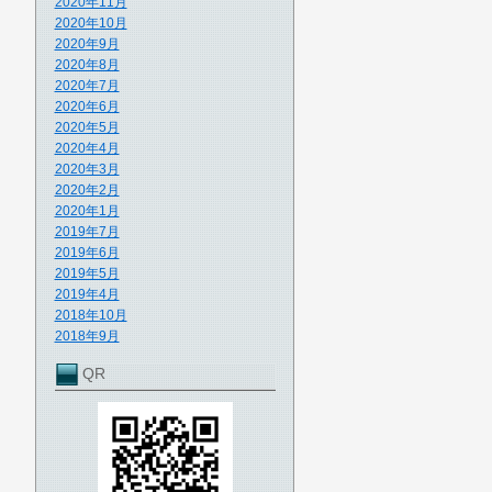
2020年11月
2020年10月
2020年9月
2020年8月
2020年7月
2020年6月
2020年5月
2020年4月
2020年3月
2020年2月
2020年1月
2019年7月
2019年6月
2019年5月
2019年4月
2018年10月
2018年9月
QR