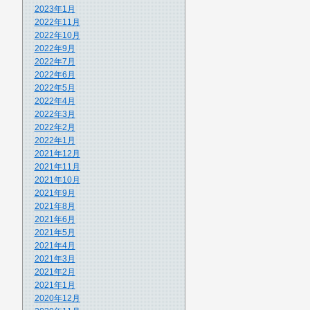
2023年1月
2022年11月
2022年10月
2022年9月
2022年7月
2022年6月
2022年5月
2022年4月
2022年3月
2022年2月
2022年1月
2021年12月
2021年11月
2021年10月
2021年9月
2021年8月
2021年6月
2021年5月
2021年4月
2021年3月
2021年2月
2021年1月
2020年12月