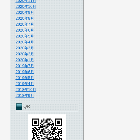
2020年11月
2020年10月
2020年9月
2020年8月
2020年7月
2020年6月
2020年5月
2020年4月
2020年3月
2020年2月
2020年1月
2019年7月
2019年6月
2019年5月
2019年4月
2018年10月
2018年9月
QR