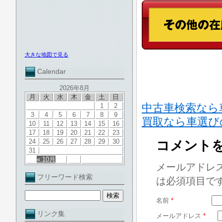
大きな地図で見る
Calendar
2026年8月
月
火
水
木
金
土
日
中古車検索なら車
1
2
3
4
5
6
7
8
9
買取なら車選び
10
11
12
13
14
15
16
17
18
19
20
21
22
23
24
25
26
27
28
29
30
コメント
31
« 10月
メールアドレ
フリーワード検索
は必須項目で
名前
*
リンク集
メールアドレス
*