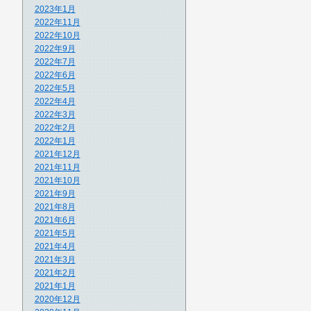
2023年1月
2022年11月
2022年10月
2022年9月
2022年7月
2022年6月
2022年5月
2022年4月
2022年3月
2022年2月
2022年1月
2021年12月
2021年11月
2021年10月
2021年9月
2021年8月
2021年6月
2021年5月
2021年4月
2021年3月
2021年2月
2021年1月
2020年12月