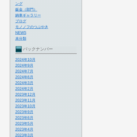
ング
鈑金（部門）
納車ギャラリー
ブログ
モノノフのつぶやき
NEWS
未分類
バックナンバー
2024年10月
2024年9月
2024年7月
2024年6月
2024年3月
2024年2月
2023年12月
2023年11月
2023年10月
2023年9月
2023年6月
2023年5月
2023年4月
2023年3月