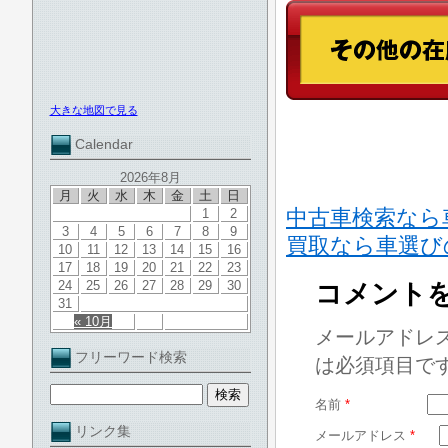
大きな地図で見る
Calendar
2026年8月
月
火
水
木
金
土
日
中古車検索なら車
1
2
3
4
5
6
7
8
9
買取なら車選び
10
11
12
13
14
15
16
17
18
19
20
21
22
23
24
25
26
27
28
29
30
コメント
31
« 10月
メールアドレ
フリーワード検索
は必須項目で
名前
*
リンク集
メールアドレス
*