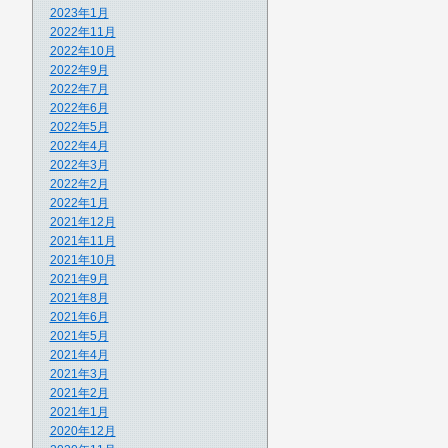
2023年1月
2022年11月
2022年10月
2022年9月
2022年7月
2022年6月
2022年5月
2022年4月
2022年3月
2022年2月
2022年1月
2021年12月
2021年11月
2021年10月
2021年9月
2021年8月
2021年6月
2021年5月
2021年4月
2021年3月
2021年2月
2021年1月
2020年12月