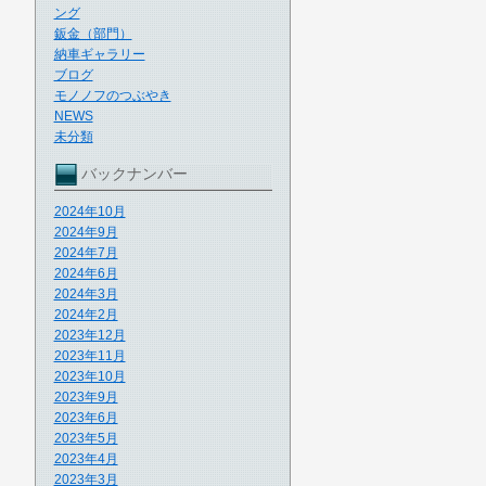
ング
鈑金（部門）
納車ギャラリー
ブログ
モノノフのつぶやき
NEWS
未分類
バックナンバー
2024年10月
2024年9月
2024年7月
2024年6月
2024年3月
2024年2月
2023年12月
2023年11月
2023年10月
2023年9月
2023年6月
2023年5月
2023年4月
2023年3月