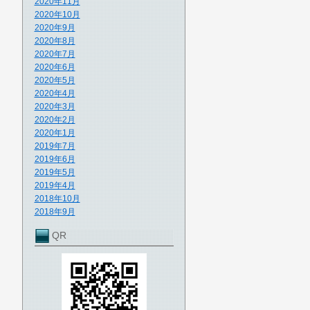
2020年11月
2020年10月
2020年9月
2020年8月
2020年7月
2020年6月
2020年5月
2020年4月
2020年3月
2020年2月
2020年1月
2019年7月
2019年6月
2019年5月
2019年4月
2018年10月
2018年9月
QR