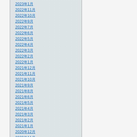
2023年1月
2022年11月
2022年10月
2022年9月
2022年7月
2022年6月
2022年5月
2022年4月
2022年3月
2022年2月
2022年1月
2021年12月
2021年11月
2021年10月
2021年9月
2021年8月
2021年6月
2021年5月
2021年4月
2021年3月
2021年2月
2021年1月
2020年12月