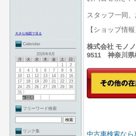
スタッフ一同、
【ショップ情
大きな地図で見る
Calendar
株式会社 モノノ
9511 神奈川
2026年8月
月
火
水
木
金
土
日
1
2
3
4
5
6
7
8
9
10
11
12
13
14
15
16
17
18
19
20
21
22
23
24
25
26
27
28
29
30
31
« 10月
フリーワード検索
リンク集
中古車検索なら車