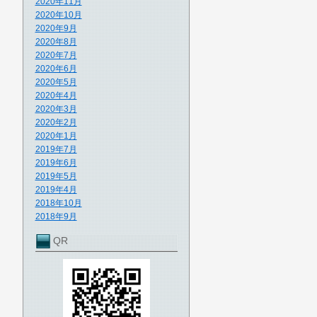
2020年11月
2020年10月
2020年9月
2020年8月
2020年7月
2020年6月
2020年5月
2020年4月
2020年3月
2020年2月
2020年1月
2019年7月
2019年6月
2019年5月
2019年4月
2018年10月
2018年9月
QR