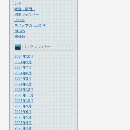
ング
鈑金（部門）
納車ギャラリー
ブログ
モノノフのつぶやき
NEWS
未分類
バックナンバー
2024年10月
2024年9月
2024年7月
2024年6月
2024年3月
2024年2月
2023年12月
2023年11月
2023年10月
2023年9月
2023年6月
2023年5月
2023年4月
2023年3月