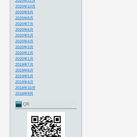
2020年11月
2020年10月
2020年9月
2020年8月
2020年7月
2020年6月
2020年5月
2020年4月
2020年3月
2020年2月
2020年1月
2019年7月
2019年6月
2019年5月
2019年4月
2018年10月
2018年9月
QR