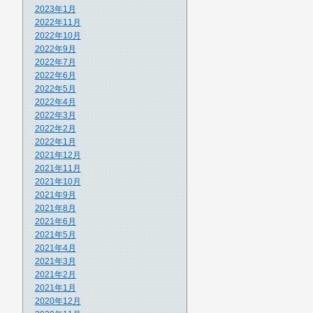
2023年1月
2022年11月
2022年10月
2022年9月
2022年7月
2022年6月
2022年5月
2022年4月
2022年3月
2022年2月
2022年1月
2021年12月
2021年11月
2021年10月
2021年9月
2021年8月
2021年6月
2021年5月
2021年4月
2021年3月
2021年2月
2021年1月
2020年12月