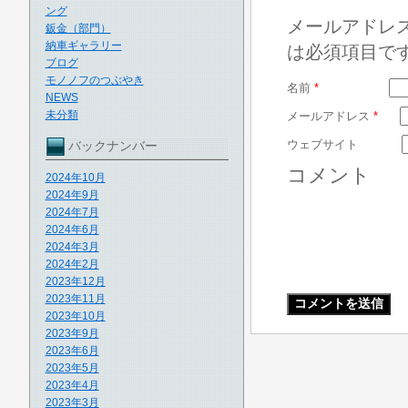
ング
メールアドレ
鈑金（部門）
納車ギャラリー
は必須項目で
ブログ
モノノフのつぶやき
名前
*
NEWS
未分類
メールアドレス
*
ウェブサイト
バックナンバー
コメント
2024年10月
2024年9月
2024年7月
2024年6月
2024年3月
2024年2月
2023年12月
2023年11月
2023年10月
2023年9月
2023年6月
2023年5月
2023年4月
2023年3月