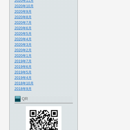
2020年11月
2020年10月
2020年9月
2020年8月
2020年7月
2020年6月
2020年5月
2020年4月
2020年3月
2020年2月
2020年1月
2019年7月
2019年6月
2019年5月
2019年4月
2018年10月
2018年9月
QR