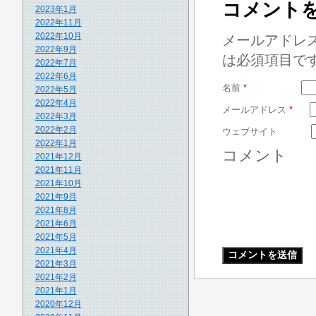
コメント
2023年1月
2022年11月
2022年10月
メールアドレ
2022年9月
は必須項目で
2022年7月
2022年6月
名前
*
2022年5月
2022年4月
メールアドレス
*
2022年3月
2022年2月
ウェブサイト
2022年1月
コメント
2021年12月
2021年11月
2021年10月
2021年9月
2021年8月
2021年6月
2021年5月
2021年4月
2021年3月
2021年2月
2021年1月
2020年12月