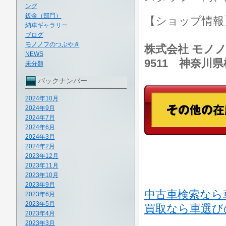
ング
鈑金（部門）
【ショップ情
納車ギャラリー
ブログ
モノノフのつぶやき
株式会社 モノノ
NEWS
9511 神奈川
未分類
バックナンバー
2024年10月
2024年9月
2024年7月
2024年6月
2024年3月
2024年2月
2023年12月
2023年11月
2023年10月
2023年9月
中古車検索なら
2023年6月
2023年5月
買取なら車選び
2023年4月
2023年3月