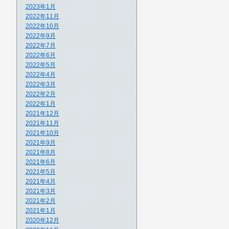
2023年1月
2022年11月
2022年10月
2022年9月
2022年7月
2022年6月
2022年5月
2022年4月
2022年3月
2022年2月
2022年1月
2021年12月
2021年11月
2021年10月
2021年9月
2021年8月
2021年6月
2021年5月
2021年4月
2021年3月
2021年2月
2021年1月
2020年12月