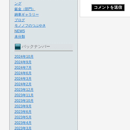
ング
鈑金（部門）
納車ギャラリー
ブログ
モノノフのつぶやき
NEWS
未分類
バックナンバー
2024年10月
2024年9月
2024年7月
2024年6月
2024年3月
2024年2月
2023年12月
2023年11月
2023年10月
2023年9月
2023年6月
2023年5月
2023年4月
2023年3月