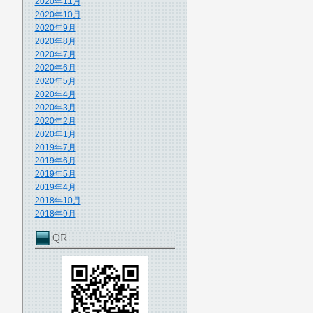
2020年11月
2020年10月
2020年9月
2020年8月
2020年7月
2020年6月
2020年5月
2020年4月
2020年3月
2020年2月
2020年1月
2019年7月
2019年6月
2019年5月
2019年4月
2018年10月
2018年9月
QR