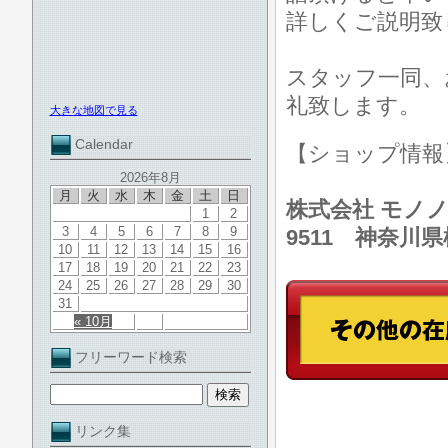
詳しくご説明致
スタッフ一同、
礼致します。
大きな地図で見る
Calendar
【ショップ情
2026年8月
月
火
水
木
金
土
日
株式会社 モノノ
1
2
3
4
5
6
7
8
9
9511 神奈川
10
11
12
13
14
15
16
17
18
19
20
21
22
23
24
25
26
27
28
29
30
31
« 10月
フリーワード検索
リンク集