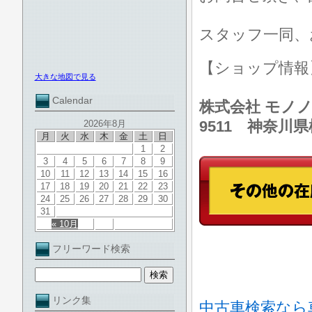
スタッフ一同、
【ショップ情
大きな地図で見る
Calendar
株式会社 モノノ
9511 神奈川
2026年8月
月
火
水
木
金
土
日
1
2
3
4
5
6
7
8
9
10
11
12
13
14
15
16
17
18
19
20
21
22
23
24
25
26
27
28
29
30
31
« 10月
フリーワード検索
リンク集
中古車検索なら