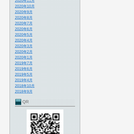
2020年11月
2020年10月
2020年9月
2020年8月
2020年7月
2020年6月
2020年5月
2020年4月
2020年3月
2020年2月
2020年1月
2019年7月
2019年6月
2019年5月
2019年4月
2018年10月
2018年9月
QR