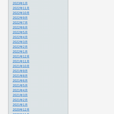
2023年1月
2022年11月
2022年10月
2022年9月
2022年7月
2022年6月
2022年5月
2022年4月
2022年3月
2022年2月
2022年1月
2021年12月
2021年11月
2021年10月
2021年9月
2021年8月
2021年6月
2021年5月
2021年4月
2021年3月
2021年2月
2021年1月
2020年12月