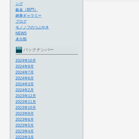
ング
鈑金（部門）
納車ギャラリー
ブログ
モノノフのつぶやき
NEWS
未分類
バックナンバー
2024年10月
2024年9月
2024年7月
2024年6月
2024年3月
2024年2月
2023年12月
2023年11月
2023年10月
2023年9月
2023年6月
2023年5月
2023年4月
2023年3月