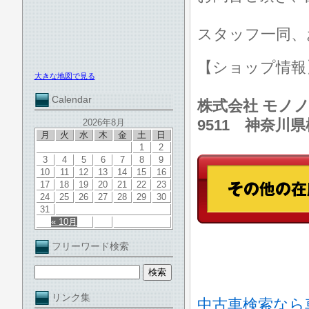
スタッフ一同、
【ショップ情
大きな地図で見る
Calendar
株式会社 モノノ
9511 神奈川
2026年8月
月
火
水
木
金
土
日
1
2
3
4
5
6
7
8
9
10
11
12
13
14
15
16
17
18
19
20
21
22
23
24
25
26
27
28
29
30
31
« 10月
フリーワード検索
リンク集
中古車検索なら