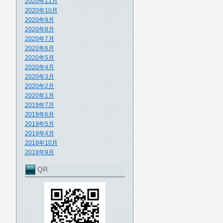
2020年11月
2020年10月
2020年9月
2020年8月
2020年7月
2020年6月
2020年5月
2020年4月
2020年3月
2020年2月
2020年1月
2019年7月
2019年6月
2019年5月
2019年4月
2018年10月
2018年9月
QR