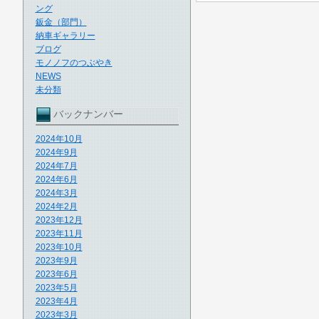
ング
鈑金（部門）
納車ギャラリー
ブログ
モノノフのつぶやき
NEWS
未分類
バックナンバー
2024年10月
2024年9月
2024年7月
2024年6月
2024年3月
2024年2月
2023年12月
2023年11月
2023年10月
2023年9月
2023年6月
2023年5月
2023年4月
2023年3月