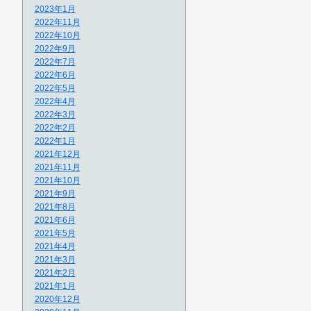
2023年1月
2022年11月
2022年10月
2022年9月
2022年7月
2022年6月
2022年5月
2022年4月
2022年3月
2022年2月
2022年1月
2021年12月
2021年11月
2021年10月
2021年9月
2021年8月
2021年6月
2021年5月
2021年4月
2021年3月
2021年2月
2021年1月
2020年12月