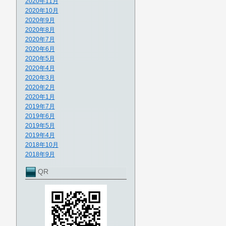
2020年11月
2020年10月
2020年9月
2020年8月
2020年7月
2020年6月
2020年5月
2020年4月
2020年3月
2020年2月
2020年1月
2019年7月
2019年6月
2019年5月
2019年4月
2018年10月
2018年9月
QR