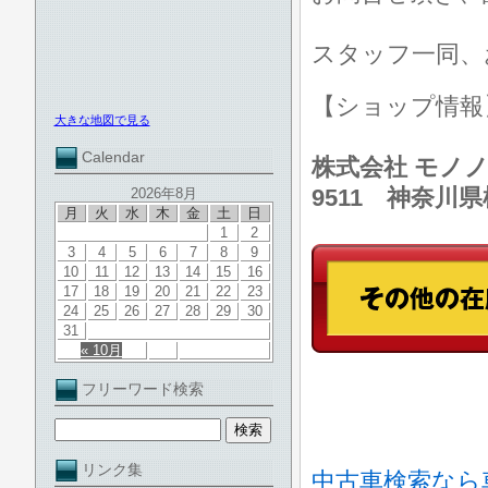
スタッフ一同、
【ショップ情
大きな地図で見る
Calendar
株式会社 モノノ
9511 神奈川
2026年8月
月
火
水
木
金
土
日
1
2
3
4
5
6
7
8
9
10
11
12
13
14
15
16
17
18
19
20
21
22
23
24
25
26
27
28
29
30
31
« 10月
フリーワード検索
リンク集
中古車検索なら