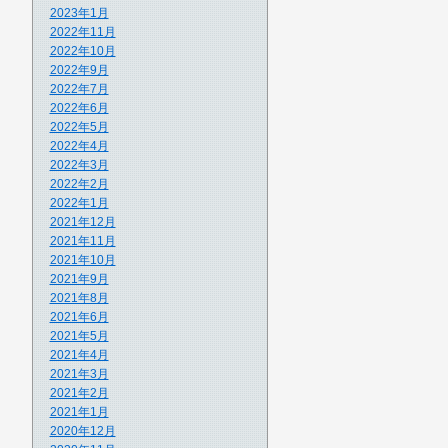
2023年1月
2022年11月
2022年10月
2022年9月
2022年7月
2022年6月
2022年5月
2022年4月
2022年3月
2022年2月
2022年1月
2021年12月
2021年11月
2021年10月
2021年9月
2021年8月
2021年6月
2021年5月
2021年4月
2021年3月
2021年2月
2021年1月
2020年12月