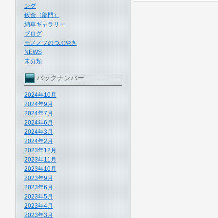
ング
鈑金（部門）
納車ギャラリー
ブログ
モノノフのつぶやき
NEWS
未分類
バックナンバー
2024年10月
2024年9月
2024年7月
2024年6月
2024年3月
2024年2月
2023年12月
2023年11月
2023年10月
2023年9月
2023年6月
2023年5月
2023年4月
2023年3月