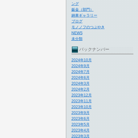
ング
鈑金（部門）
納車ギャラリー
ブログ
モノノフのつぶやき
NEWS
未分類
バックナンバー
2024年10月
2024年9月
2024年7月
2024年6月
2024年3月
2024年2月
2023年12月
2023年11月
2023年10月
2023年9月
2023年6月
2023年5月
2023年4月
2023年3月