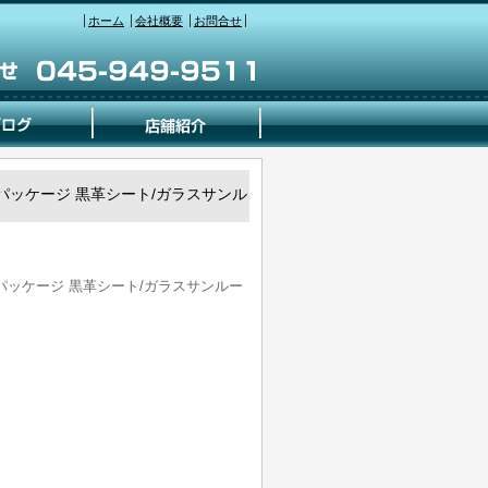
ホーム
会社概要
お問合せ
ポーツ パッケージ 黒革シート/ガラスサンル
ポーツ パッケージ 黒革シート/ガラスサンルー