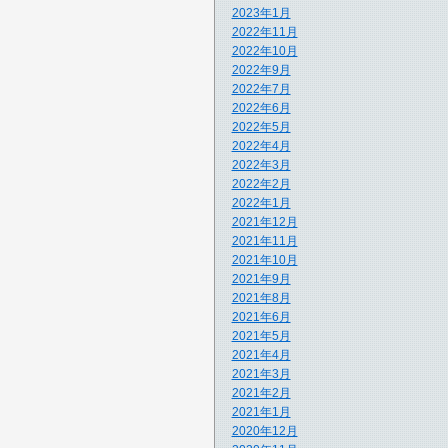
2023年1月
2022年11月
2022年10月
2022年9月
2022年7月
2022年6月
2022年5月
2022年4月
2022年3月
2022年2月
2022年1月
2021年12月
2021年11月
2021年10月
2021年9月
2021年8月
2021年6月
2021年5月
2021年4月
2021年3月
2021年2月
2021年1月
2020年12月