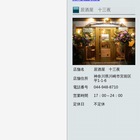
居酒屋 十三夜
店舗名
居酒屋 十三夜
神奈川県川崎市宮前区
店舗住所
平1-1-6
電話番号
044-948-8710
営業時間
17：00～24：00
定休日
不定休