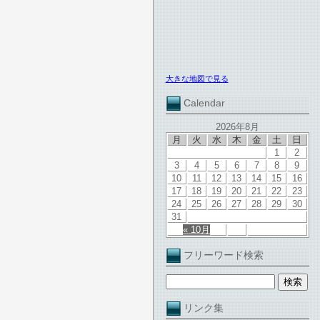
大きな地図で見る
Calendar
2026年8月
月
火
水
木
金
土
日
1
2
3
4
5
6
7
8
9
10
11
12
13
14
15
16
17
18
19
20
21
22
23
24
25
26
27
28
29
30
31
« 10月
フリーワード検索
リンク集