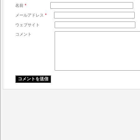
名前
*
メールアドレス
*
ウェブサイト
コメント