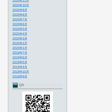
2020年11月
2020年10月
2020年9月
2020年8月
2020年7月
2020年6月
2020年5月
2020年4月
2020年3月
2020年2月
2020年1月
2019年7月
2019年6月
2019年5月
2019年4月
2018年10月
2018年9月
QR