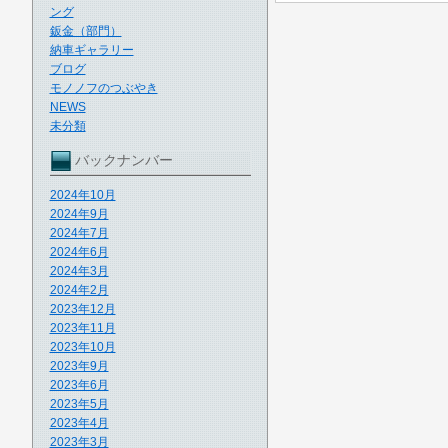
ング
鈑金（部門）
納車ギャラリー
ブログ
モノノフのつぶやき
NEWS
未分類
バックナンバー
2024年10月
2024年9月
2024年7月
2024年6月
2024年3月
2024年2月
2023年12月
2023年11月
2023年10月
2023年9月
2023年6月
2023年5月
2023年4月
2023年3月