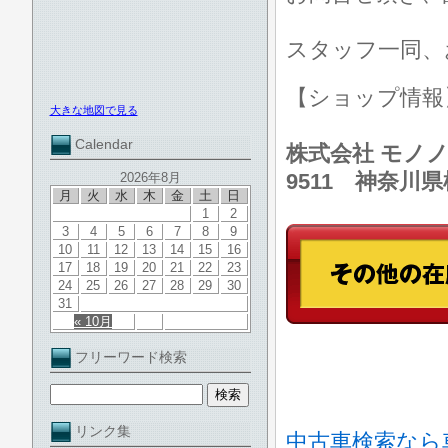
スタッフ一同、
【ショップ情
大きな地図で見る
Calendar
株式会社 モノノ
9511 神奈川
2026年8月
月
火
水
木
金
土
日
1
2
3
4
5
6
7
8
9
10
11
12
13
14
15
16
17
18
19
20
21
22
23
24
25
26
27
28
29
30
31
« 10月
フリーワード検索
リンク集
中古車検索なら