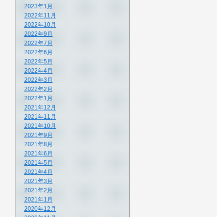
2023年1月
2022年11月
2022年10月
2022年9月
2022年7月
2022年6月
2022年5月
2022年4月
2022年3月
2022年2月
2022年1月
2021年12月
2021年11月
2021年10月
2021年9月
2021年8月
2021年6月
2021年5月
2021年4月
2021年3月
2021年2月
2021年1月
2020年12月