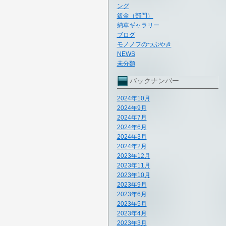
ング
鈑金（部門）
納車ギャラリー
ブログ
モノノフのつぶやき
NEWS
未分類
バックナンバー
2024年10月
2024年9月
2024年7月
2024年6月
2024年3月
2024年2月
2023年12月
2023年11月
2023年10月
2023年9月
2023年6月
2023年5月
2023年4月
2023年3月