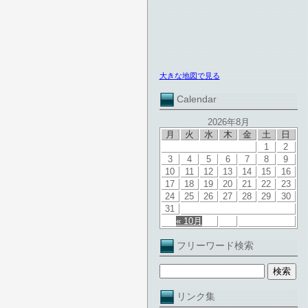
大きな地図で見る
Calendar
2026年8月
月
火
水
木
金
土
日
1
2
3
4
5
6
7
8
9
10
11
12
13
14
15
16
17
18
19
20
21
22
23
24
25
26
27
28
29
30
31
« 10月
フリーワード検索
リンク集