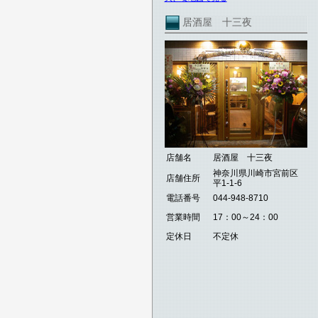
居酒屋 十三夜
店舗名
居酒屋 十三夜
神奈川県川崎市宮前区
店舗住所
平1-1-6
電話番号
044-948-8710
営業時間
17：00～24：00
定休日
不定休