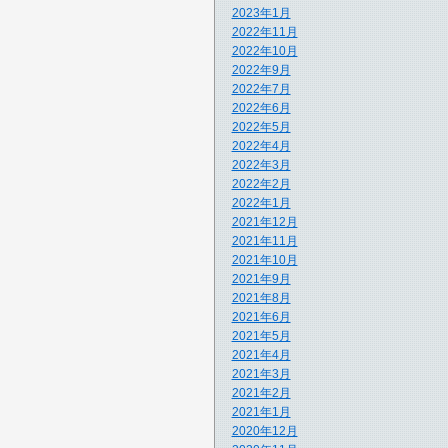
2023年1月
2022年11月
2022年10月
2022年9月
2022年7月
2022年6月
2022年5月
2022年4月
2022年3月
2022年2月
2022年1月
2021年12月
2021年11月
2021年10月
2021年9月
2021年8月
2021年6月
2021年5月
2021年4月
2021年3月
2021年2月
2021年1月
2020年12月