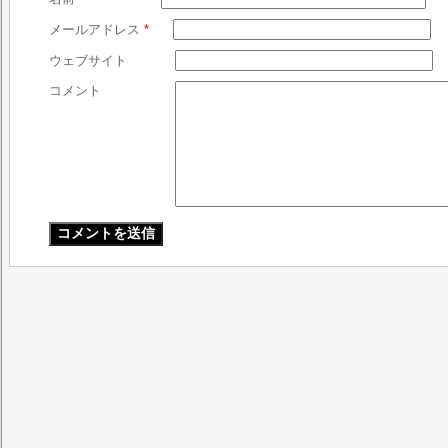
メールアドレス
*
ウェブサイト
コメント