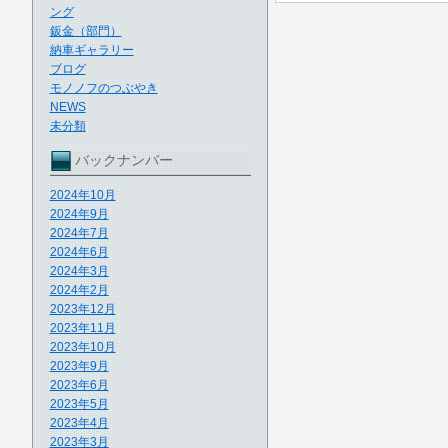
ング
鈑金（部門）
納車ギャラリー
ブログ
モノノフのつぶやき
NEWS
未分類
バックナンバー
2024年10月
2024年9月
2024年7月
2024年6月
2024年3月
2024年2月
2023年12月
2023年11月
2023年10月
2023年9月
2023年6月
2023年5月
2023年4月
2023年3月