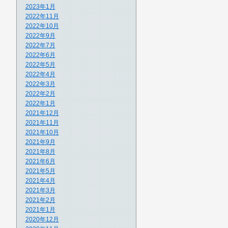
2023年1月
2022年11月
2022年10月
2022年9月
2022年7月
2022年6月
2022年5月
2022年4月
2022年3月
2022年2月
2022年1月
2021年12月
2021年11月
2021年10月
2021年9月
2021年8月
2021年6月
2021年5月
2021年4月
2021年3月
2021年2月
2021年1月
2020年12月