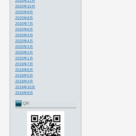
2020年11月
2020年10月
2020年9月
2020年8月
2020年7月
2020年6月
2020年5月
2020年4月
2020年3月
2020年2月
2020年1月
2019年7月
2019年6月
2019年5月
2019年4月
2018年10月
2018年9月
QR