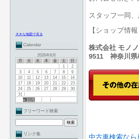
スタッフ一同、
【ショップ情
大きな地図で見る
Calendar
株式会社 モノノ
9511 神奈川
2026年8月
月
火
水
木
金
土
日
1
2
3
4
5
6
7
8
9
10
11
12
13
14
15
16
17
18
19
20
21
22
23
24
25
26
27
28
29
30
31
« 10月
フリーワード検索
リンク集
中古車検索なら