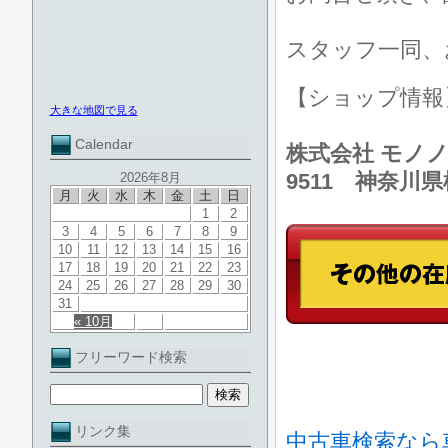
スタッフ一同、
【ショップ情
大きな地図で見る
Calendar
株式会社 モノノ
9511 神奈川
2026年8月
月
火
水
木
金
土
日
1
2
3
4
5
6
7
8
9
10
11
12
13
14
15
16
17
18
19
20
21
22
23
24
25
26
27
28
29
30
31
« 10月
フリーワード検索
リンク集
中古車検索なら