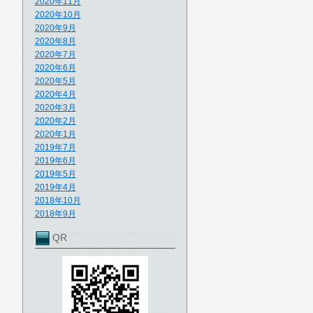
2020年11月
2020年10月
2020年9月
2020年8月
2020年7月
2020年6月
2020年5月
2020年4月
2020年3月
2020年2月
2020年1月
2019年7月
2019年6月
2019年5月
2019年4月
2018年10月
2018年9月
QR