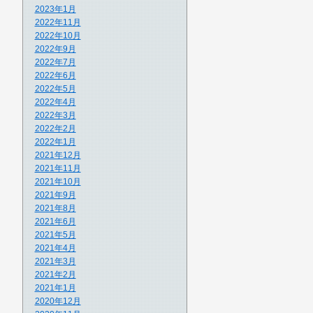
2023年1月
2022年11月
2022年10月
2022年9月
2022年7月
2022年6月
2022年5月
2022年4月
2022年3月
2022年2月
2022年1月
2021年12月
2021年11月
2021年10月
2021年9月
2021年8月
2021年6月
2021年5月
2021年4月
2021年3月
2021年2月
2021年1月
2020年12月