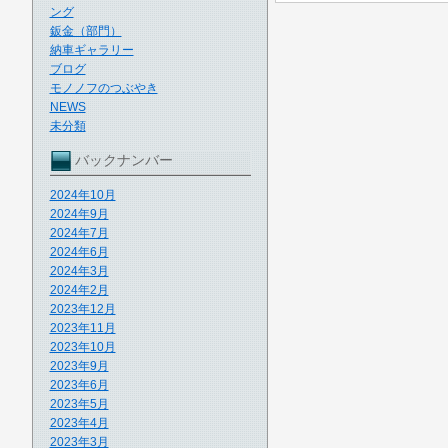
ング
鈑金（部門）
納車ギャラリー
ブログ
モノノフのつぶやき
NEWS
未分類
バックナンバー
2024年10月
2024年9月
2024年7月
2024年6月
2024年3月
2024年2月
2023年12月
2023年11月
2023年10月
2023年9月
2023年6月
2023年5月
2023年4月
2023年3月