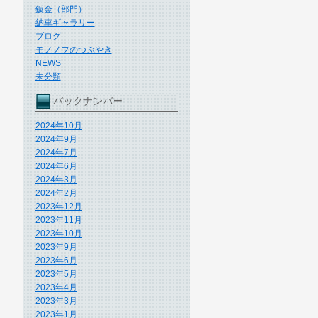
鈑金（部門）
納車ギャラリー
ブログ
モノノフのつぶやき
NEWS
未分類
バックナンバー
2024年10月
2024年9月
2024年7月
2024年6月
2024年3月
2024年2月
2023年12月
2023年11月
2023年10月
2023年9月
2023年6月
2023年5月
2023年4月
2023年3月
2023年1月