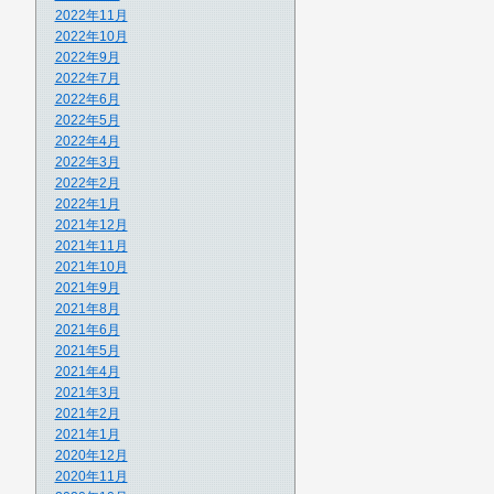
2022年11月
2022年10月
2022年9月
2022年7月
2022年6月
2022年5月
2022年4月
2022年3月
2022年2月
2022年1月
2021年12月
2021年11月
2021年10月
2021年9月
2021年8月
2021年6月
2021年5月
2021年4月
2021年3月
2021年2月
2021年1月
2020年12月
2020年11月