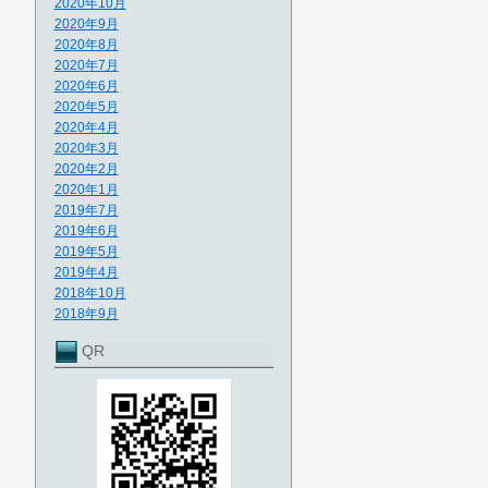
2020年10月
2020年9月
2020年8月
2020年7月
2020年6月
2020年5月
2020年4月
2020年3月
2020年2月
2020年1月
2019年7月
2019年6月
2019年5月
2019年4月
2018年10月
2018年9月
QR