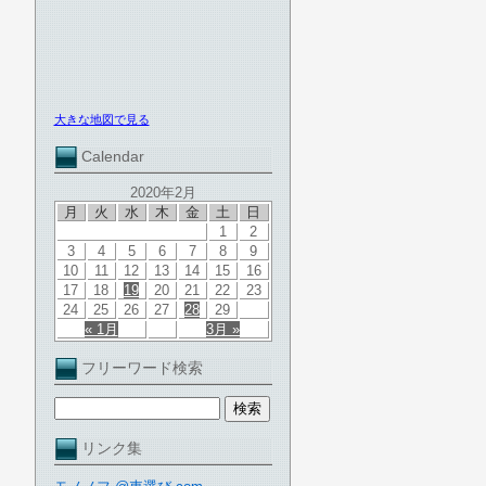
大きな地図で見る
Calendar
2020年2月
月
火
水
木
金
土
日
1
2
3
4
5
6
7
8
9
10
11
12
13
14
15
16
17
18
19
20
21
22
23
24
25
26
27
28
29
« 1月
3月 »
フリーワード検索
リンク集