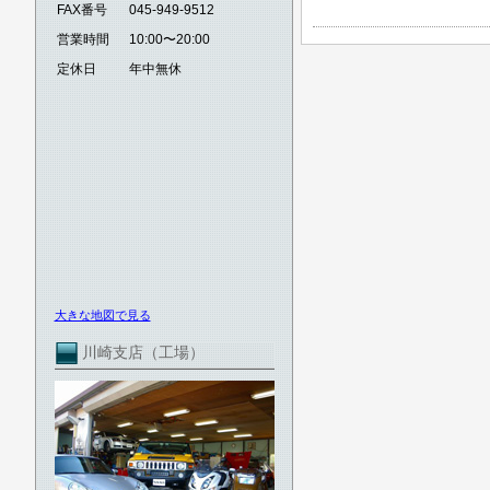
FAX番号
045-949-9512
営業時間
10:00〜20:00
定休日
年中無休
大きな地図で見る
川崎支店（工場）