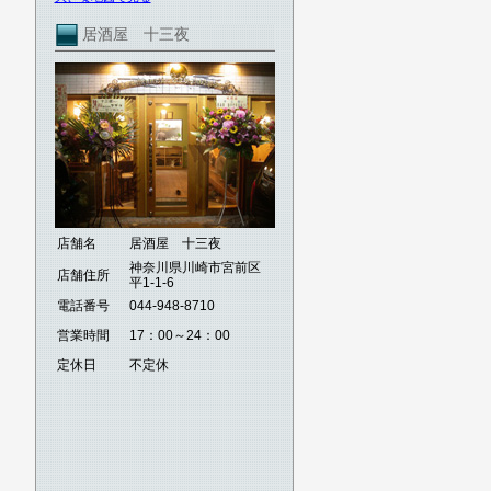
居酒屋 十三夜
店舗名
居酒屋 十三夜
神奈川県川崎市宮前区
店舗住所
平1-1-6
電話番号
044-948-8710
営業時間
17：00～24：00
定休日
不定休